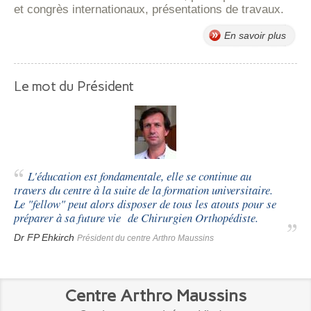
et congrès internationaux, présentations de travaux.
En savoir plus
Le mot du Président
L'éducation est fondamentale, elle se continue au
travers du centre à la suite de la formation universitaire.
Le "fellow" peut alors disposer de tous les atouts pour se
préparer à sa future vie de Chirurgien Orthopédiste.
Dr FP Ehkirch
Président du centre Arthro Maussins
Centre Arthro Maussins