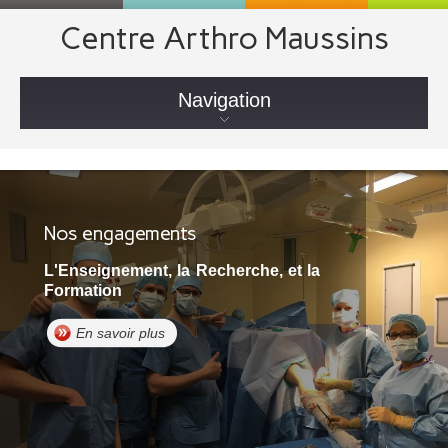
Centre Arthro Maussins
Navigation
Nos engagements
L'Enseignement, la Recherche, et la
Formation
En savoir plus