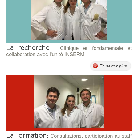
La recherche :
Clinique et fondamentale et
collaboration avec l'unité INSERM
En savoir plus
La Formation:
Consultations, participation au staff