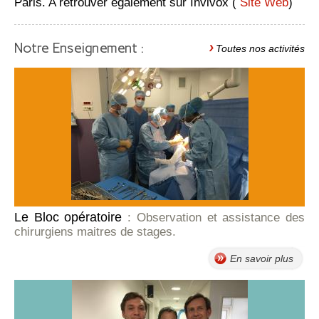
Paris. A retrouver également sur Invivox (
Site Web
)
Notre Enseignement :
Toutes nos activités
Le Bloc opératoire
: Observation et assistance des
chirurgiens maitres de stages.
En savoir plus