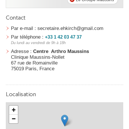
Contact
Par e-mail : secretaire.ehkirch@gmail.com
Par téléphone :
+33 1 42 03 47 37
Du lundi au vendredi de 9h à 18h
Adresse :
Centre Arthro Maussins
Clinique Maussins-Nollet
67 rue de Romainville
75019 Paris, France
Localisation
+
−